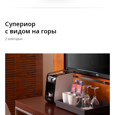
Супериор
с видом на горы
2 категории