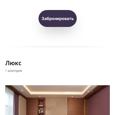
Забронировать
Люкс
1 категория