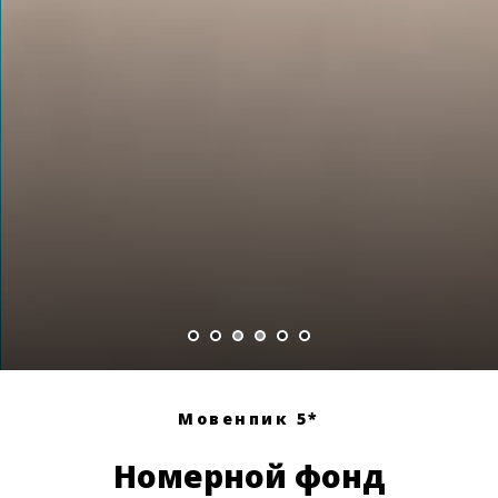
Мовенпик 5*
Номерной фонд