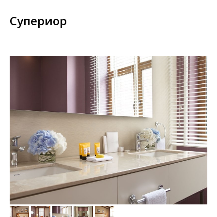
Супериор